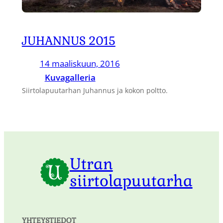
JUHANNUS 2015
14 maaliskuun, 2016
Kuvagalleria
Siirtolapuutarhan Juhannus ja kokon poltto.
Utran
siirtolapuutarha
YHTEYSTIEDOT