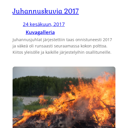
Juhannuskuvia 2017
24 kesäkuun, 2017
Kuvagalleria
Juhannusjuhlat järjestettiin taas onnistuneesti 2017
ja väkeä oli runsaasti seuraamassa kokon polttoa.
Kiitos yleisölle ja kaikille järjestelyihin osallituneille.