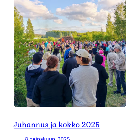
Juhannus ja kokko 2025
8 heinäkuun, 2025