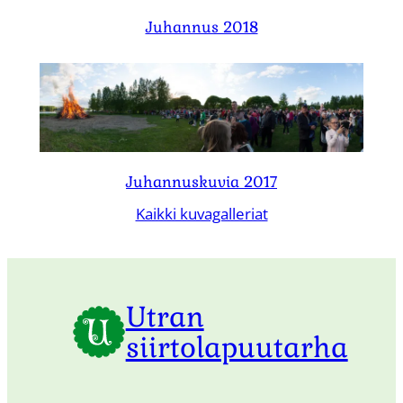
Juhannus 2018
Juhannuskuvia 2017
Kaikki kuvagalleriat
Utran
siirtolapuutarha