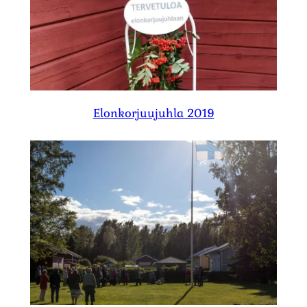
Elonkorjuujuhla 2019