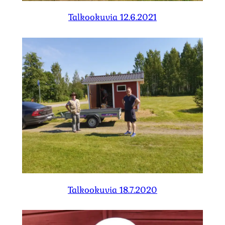
Talkookuvia 12.6.2021
Talkookuvia 18.7.2020