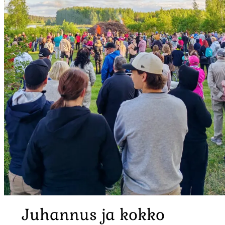
Juhannus ja kokko