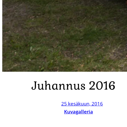
Juhannus 2016
25 kesäkuun, 2016
Kuvagalleria